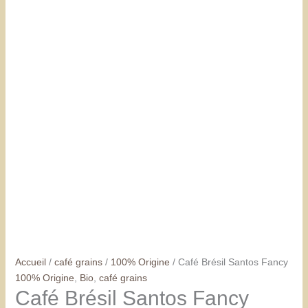
Accueil
/
café grains
/
100% Origine
/ Café Brésil Santos Fancy
100% Origine
,
Bio
,
café grains
Café Brésil Santos Fancy