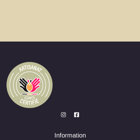
Information