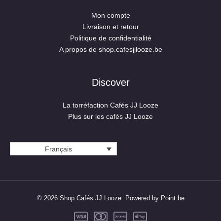
Mon compte
Livraison et retour
Politique de confidentialité
A propos de shop.cafesjjlooze.be
Discover
La torréfaction Cafés JJ Looze
Plus sur les cafés JJ Looze
Français
© 2026 Shop Cafés JJ Looze. Powered by Point be