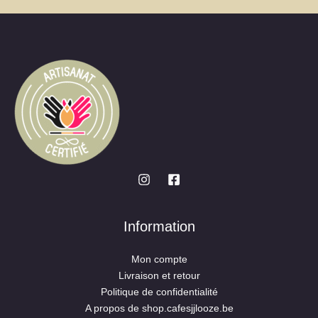
Information
Mon compte
Livraison et retour
Politique de confidentialité
A propos de shop.cafesjjlooze.be