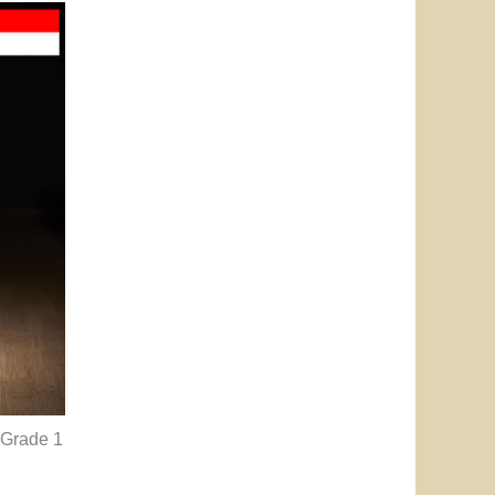
 Grade 1