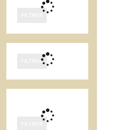
FILTRER
FILTRER
FILTRER