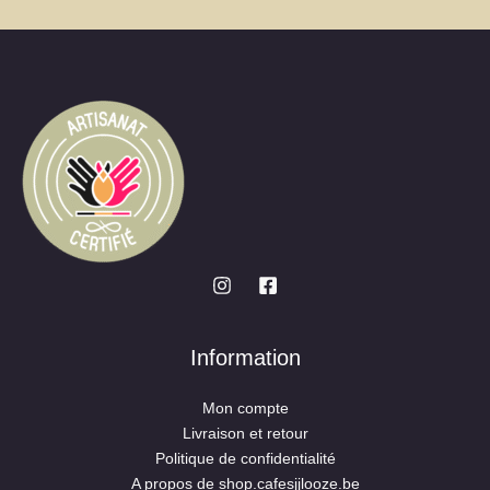
Information
Mon compte
Livraison et retour
Politique de confidentialité
A propos de shop.cafesjjlooze.be