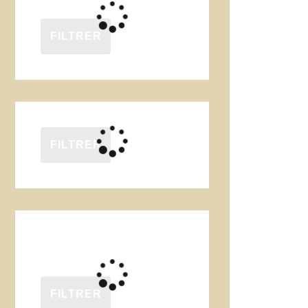
FILTRER
FILTRER
FILTRER