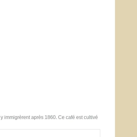
 y immigrèrent après 1860. Ce café est cultivé